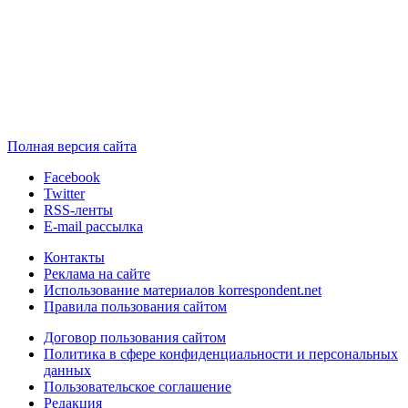
Полная версия сайта
Facebook
Twitter
RSS-ленты
E-mail рассылка
Контакты
Реклама на сайте
Использование материалов korrespondent.net
Правила пользования сайтом
Договор пользования сайтом
Политика в сфере конфиденциальности и персональных
данных
Пользовательское соглашение
Редакция