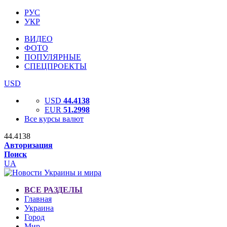
РУС
УКР
ВИДЕО
ФОТО
ПОПУЛЯРНЫЕ
СПЕЦПРОЕКТЫ
USD
USD
44.4138
EUR
51.2998
Все курсы валют
44.4138
Авторизация
Поиск
UA
ВСЕ РАЗДЕЛЫ
Главная
Украина
Город
Мир