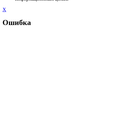
X
Ошибка