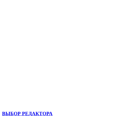
ВЫБОР РЕДАКТОРА