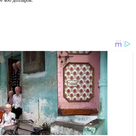
ее 400 долларов.