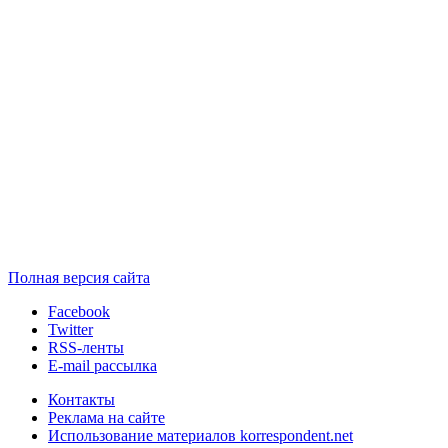
Полная версия сайта
Facebook
Twitter
RSS-ленты
E-mail рассылка
Контакты
Реклама на сайте
Использование материалов korrespondent.net