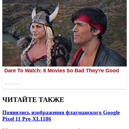
ЧИТАЙТЕ ТАКЖЕ
Появились изображения флагманского Google
Pixel 11 Pro XL
1186