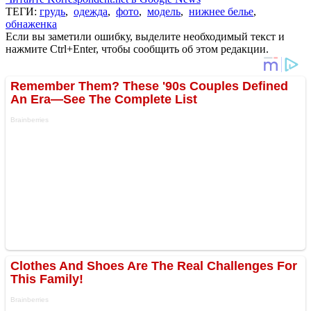
ТЕГИ:
грудь
,
одежда
,
фото
,
модель
,
нижнее белье
,
обнаженка
Если вы заметили ошибку, выделите необходимый текст и
нажмите Ctrl+Enter, чтобы сообщить об этом редакции.