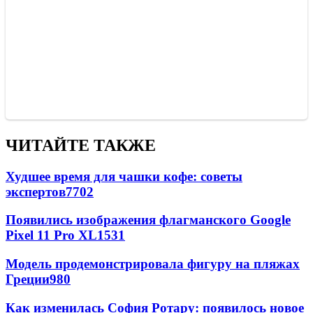
ЧИТАЙТЕ ТАКЖЕ
Худшее время для чашки кофе: советы
экспертов
7702
Появились изображения флагманского Google
Pixel 11 Pro XL
1531
Модель продемонстрировала фигуру на пляжах
Греции
980
Как изменилась София Ротару: появилось новое