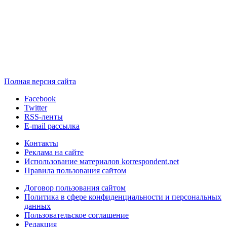
Полная версия сайта
Facebook
Twitter
RSS-ленты
E-mail рассылка
Контакты
Реклама на сайте
Использование материалов korrespondent.net
Правила пользования сайтом
Договор пользования сайтом
Политика в сфере конфиденциальности и персональных
данных
Пользовательское соглашение
Редакция