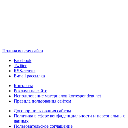
Полная версия сайта
Facebook
Twitter
RSS-ленты
E-mail рассылка
Контакты
Реклама на сайте
Использование материалов korrespondent.net
Правила пользования сайтом
Договор пользования сайтом
Политика в сфере конфиденциальности и персональных
данных
Пользовательское соглашение