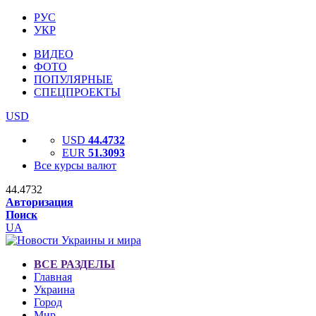
РУС
УКР
ВИДЕО
ФОТО
ПОПУЛЯРНЫЕ
СПЕЦПРОЕКТЫ
USD
USD
44.4732
EUR
51.3093
Все курсы валют
44.4732
Авторизация
Поиск
UA
ВСЕ РАЗДЕЛЫ
Главная
Украина
Город
Мир