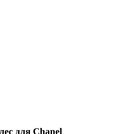
лес для Chanel