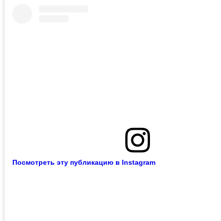
Посмотреть эту публикацию в Instagram