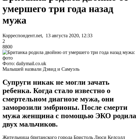
умершего три года назад
мужа
Корреспондент.net, 13 августа 2020, 12:33
2
8800
Фото: dailymail.co.uk
Малышей назвали Дэвид и Самуэль
Супруги никак не могли зачать
ребенка. Когда стало известно о
смертельном диагнозе мужа, они
заморозили эмбрионы. После смерти
мужа женщина с помощью ЭКО родила
двух мальчиков.
Жительница британского города Бристоль Люси Келсолл