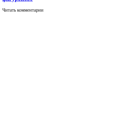
Читать комментарии