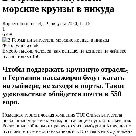
морские круизы в никуда
Корреспондент.net, 19 августа 2020, 11:16
1
6598
Фото: wired.co.uk
Вместо тысячи человек, как раньше, на концерт на лайнере
пустят только 150
Чтобы поддержать круизную отрасль,
в Германии пассажиров будут катать
на лайнере, не заходя в порты. Такое
удовольствие обойдется почти в 550
евро.
Немецкая туристическая компания TUI Cruises запустила
необычные морские круизы, не имеющие пункта назначения.
Роскошные лайнеры отправляются из Гамбурга и Киля, но по
пути они нигде не останавливаются. Круизы в никуда должны