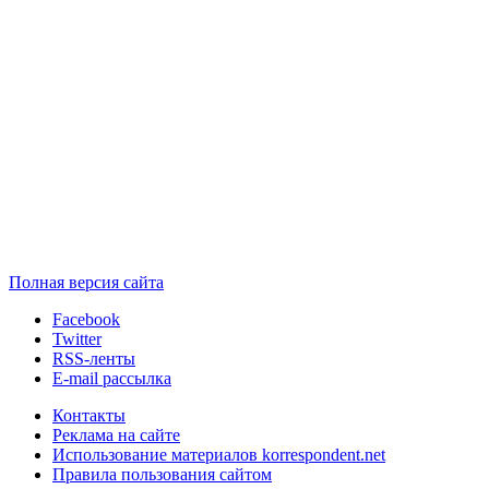
Полная версия сайта
Facebook
Twitter
RSS-ленты
E-mail рассылка
Контакты
Реклама на сайте
Использование материалов korrespondent.net
Правила пользования сайтом