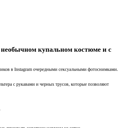
м необычном купальном костюме и с
чиков в Instagram очередными сексуальными фотоснимками.
льтера с рукавами и черных трусов, которые позволяют
.