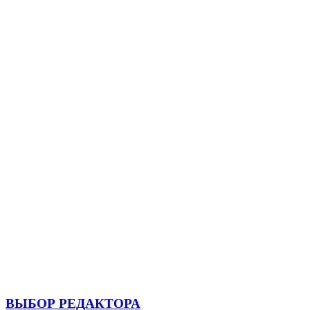
ВЫБОР РЕДАКТОРА