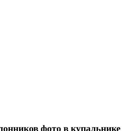
лонников фото в купальнике