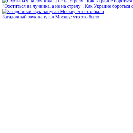
"Охотиться на лучника, а не на стрелу". Как Украине бороться 
Загадочный звук напугал Москву: что это было