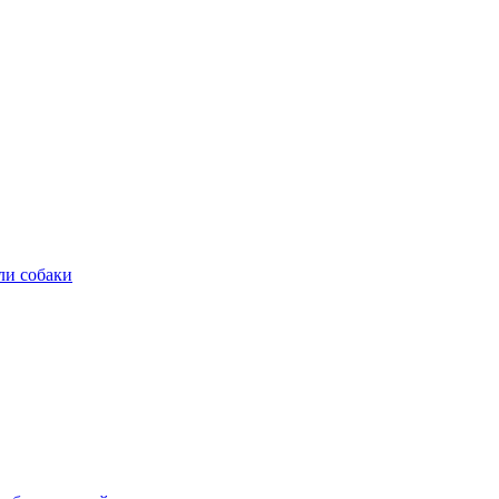
ли собаки