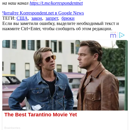
на наш канал
https://t.me/korrespondentnet
Читайте Korrespondent.net в Google News
ТЕГИ:
США
,
закон
,
запрет
,
брюки
Если вы заметили ошибку, выделите необходимый текст и
нажмите Ctrl+Enter, чтобы сообщить об этом редакции.