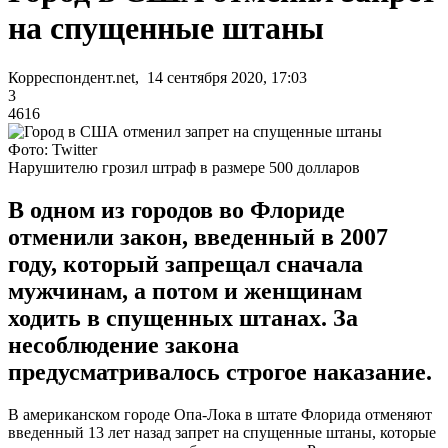
на спущенные штаны
Корреспондент.net, 14 сентября 2020, 17:03
3
4616
Фото: Twitter
Нарушителю грозил штраф в размере 500 долларов
В одном из городов во Флориде
отменили закон, введенный в 2007
году, который запрещал сначала
мужчинам, а потом и женщинам
ходить в спущенных штанах. За
несоблюдение закона
предусматривалось строгое наказание.
В американском городе Опа-Лока в штате Флорида отменяют
введенный 13 лет назад запрет на спущенные штаны, которые