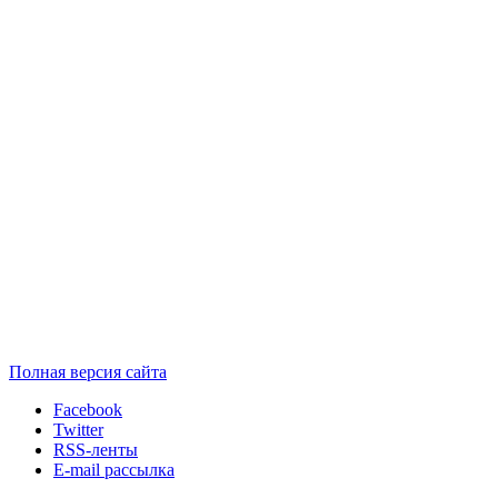
Полная версия сайта
Facebook
Twitter
RSS-ленты
E-mail рассылка