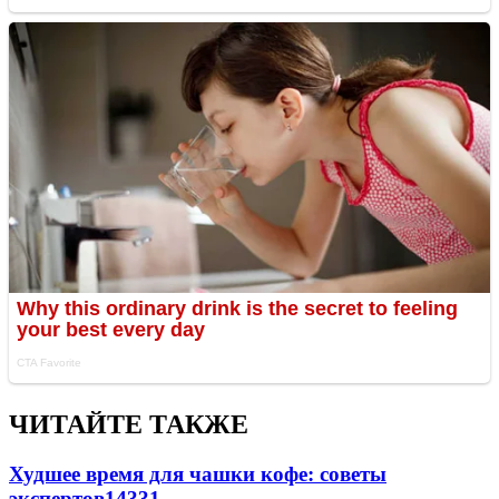
ЧИТАЙТЕ ТАКЖЕ
Худшее время для чашки кофе: советы
экспертов
14331