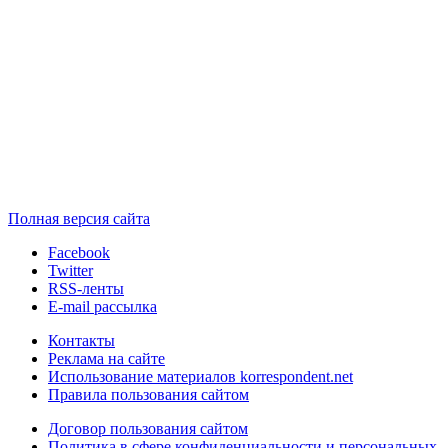
Полная версия сайта
Facebook
Twitter
RSS-ленты
E-mail рассылка
Контакты
Реклама на сайте
Использование материалов korrespondent.net
Правила пользования сайтом
Договор пользования сайтом
Политика в сфере конфиденциальности и персональных