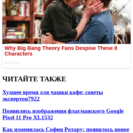
ЧИТАЙТЕ ТАКЖЕ
Худшее время для чашки кофе: советы
экспертов
7922
Появились изображения флагманского Google
Pixel 11 Pro XL
1532
Как изменилась София Ротару: появилось новое