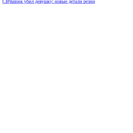
СВЧшник убил девушку: новые детали резни