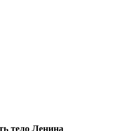
ть тело Ленина