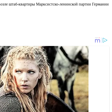
возле штаб-квартиры Марксистско-ленинской партии Германии