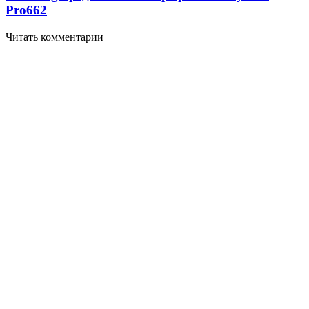
Pro
662
Читать комментарии