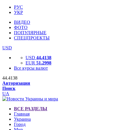
РУС
УКР
ВИДЕО
ФОТО
ПОПУЛЯРНЫЕ
СПЕЦПРОЕКТЫ
USD
USD
44.4138
EUR
51.2998
Все курсы валют
44.4138
Авторизация
Поиск
UA
ВСЕ РАЗДЕЛЫ
Главная
Украина
Город
Мир