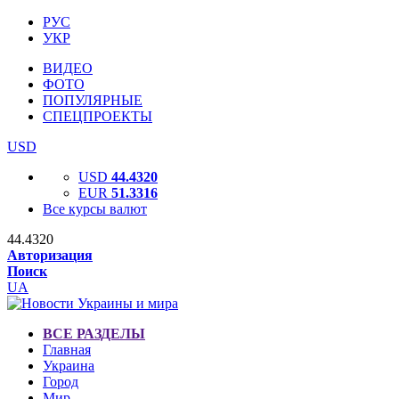
РУС
УКР
ВИДЕО
ФОТО
ПОПУЛЯРНЫЕ
СПЕЦПРОЕКТЫ
USD
USD
44.4320
EUR
51.3316
Все курсы валют
44.4320
Авторизация
Поиск
UA
ВСЕ РАЗДЕЛЫ
Главная
Украина
Город
Мир