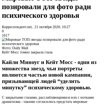
позировали для фото ради
психического здоровья
Корреспондент.net, 21 октября 2020, 10:27
0
1617
Фото: Daily Mail
Кейт Мосс томно закрыла глаза
Кайли Миноуг и Кейт Мосс - одни из
множества звезд, чьи портреты
являются частью новой кампании,
призывающей людей “уделить
минутку” психическому здоровью.
С закрытыми глазами, расслабляющимися или с нотками
драматизма - такими согласились предстать мировые