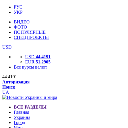
РУС
УКР
ВИДЕО
ФОТО
ПОПУЛЯРНЫЕ
СПЕЦПРОЕКТЫ
USD
USD
44.4191
EUR
51.2905
Все курсы валют
44.4191
Авторизация
Поиск
UA
ВСЕ РАЗДЕЛЫ
Главная
Украина
Город
Мир