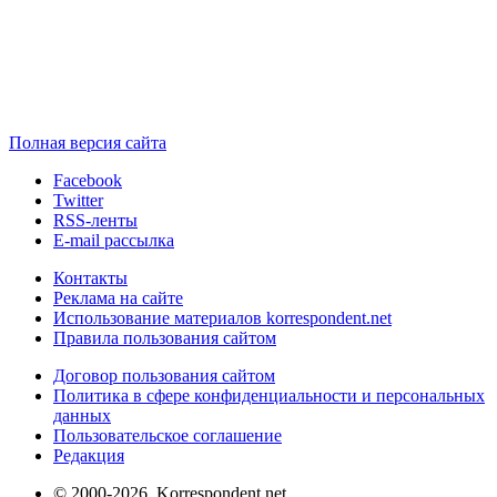
Полная версия сайта
Facebook
Twitter
RSS-ленты
E-mail рассылка
Контакты
Реклама на сайте
Использование материалов korrespondent.net
Правила пользования сайтом
Договор пользования сайтом
Политика в сфере конфиденциальности и персональных
данных
Пользовательское соглашение
Редакция
© 2000-2026, Korrespondent.net