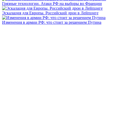
Грязные технологии. Атаки РФ на выборы во Франции
Эскалация для Европы. Российский дрон в Лейпциге
Изменения в армии РФ: что стоит за решением Путина