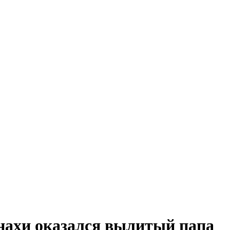
ахи оказался вылитый папа