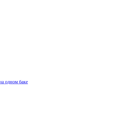
на одном баке