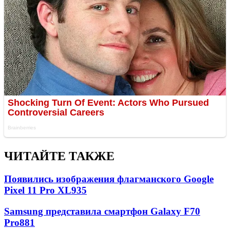
ЧИТАЙТЕ ТАКЖЕ
Появились изображения флагманского Google
Pixel 11 Pro XL
935
Samsung представила смартфон Galaxy F70
Pro
881