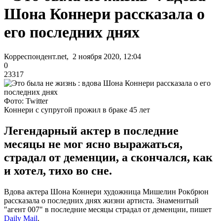
Шона Коннери рассказала о
его последних днях
Корреспондент.net, 2 ноября 2020, 12:04
0
23317
Фото: Twitter
Коннери с супругой прожил в браке 45 лет
Легендарный актер в последние
месяцы не мог ясно выражаться,
страдал от деменции, а скончался, как
и хотел, тихо во сне.
Вдова актера Шона Коннери художница Мишелин Рокбрюн
рассказала о последних днях жизни артиста. Знаменитый
"агент 007" в последние месяцы страдал от деменции, пишет
Daily Mail
.