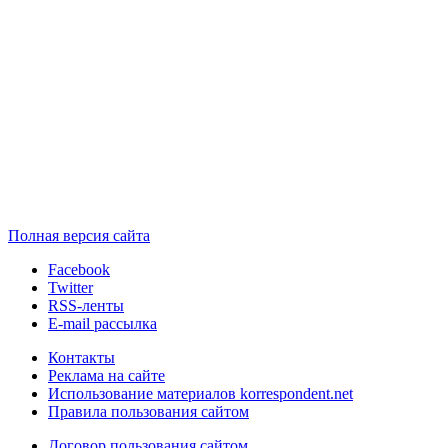
Полная версия сайта
Facebook
Twitter
RSS-ленты
E-mail рассылка
Контакты
Реклама на сайте
Использование материалов korrespondent.net
Правила пользования сайтом
Договор пользования сайтом