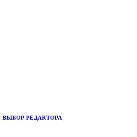
ВЫБОР РЕДАКТОРА