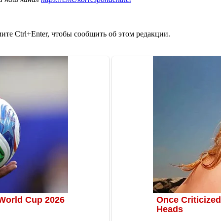
те Ctrl+Enter, чтобы сообщить об этом редакции.