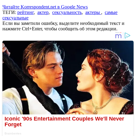
Читайте Korrespondent.net в Google News
ТЕГИ:
рейтинг
,
актер
,
сексуальность
,
актеры
,
самые
сексуальные
Если вы заметили ошибку, выделите необходимый текст и
нажмите Ctrl+Enter, чтобы сообщить об этом редакции.