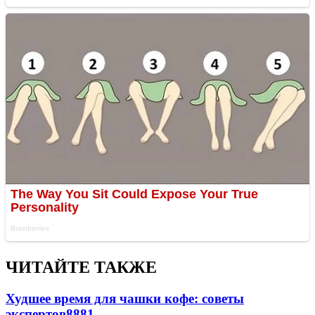
ЧИТАЙТЕ ТАКЖЕ
Худшее время для чашки кофе: советы
экспертов
8881