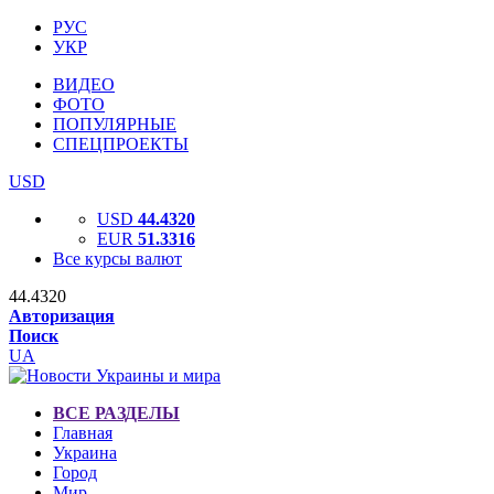
РУС
УКР
ВИДЕО
ФОТО
ПОПУЛЯРНЫЕ
СПЕЦПРОЕКТЫ
USD
USD
44.4320
EUR
51.3316
Все курсы валют
44.4320
Авторизация
Поиск
UA
ВСЕ РАЗДЕЛЫ
Главная
Украина
Город
Мир