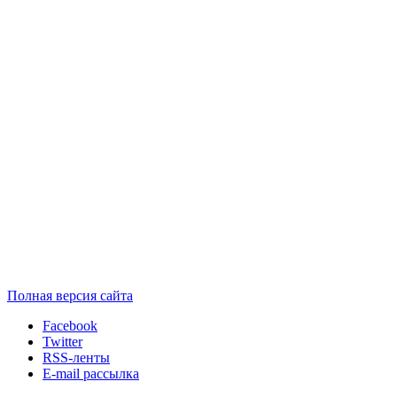
Полная версия сайта
Facebook
Twitter
RSS-ленты
E-mail рассылка