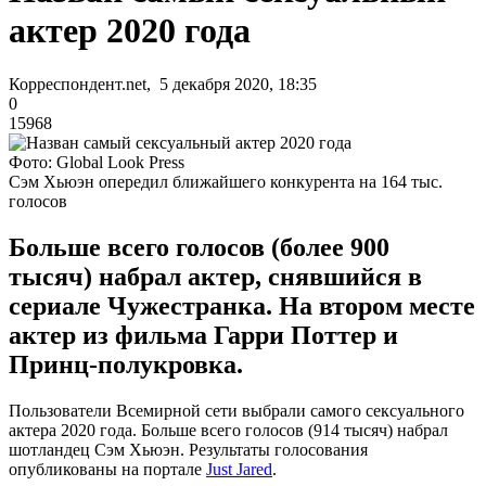
актер 2020 года
Корреспондент.net, 5 декабря 2020, 18:35
0
15968
Фото: Global Look Press
Сэм Хьюэн опередил ближайшего конкурента на 164 тыс.
голосов
Больше всего голосов (более 900
тысяч) набрал актер, снявшийся в
сериале Чужестранка. На втором месте
актер из фильма Гарри Поттер и
Принц-полукровка.
Пользователи Всемирной сети выбрали самого сексуального
актера 2020 года. Больше всего голосов (914 тысяч) набрал
шотландец Сэм Хьюэн. Результаты голосования
опубликованы на портале
Just Jared
.