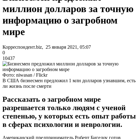
миллион долларов за точную
информацию о загробном
мире
Корреспондент.biz, 25 января 2021, 05:07
0
10437
Фото: niwasan / Flickr
В США бизнесмен предложил 1 млн долларов узнавшим, есть
ли жизнь после смерти
Рассказать о загробном мире
разрешается только людям с ученой
степенью, у которых есть опыт работы
в сферах психологии и неврологии.
Американский предприниматель Роберт Бигелоу готов