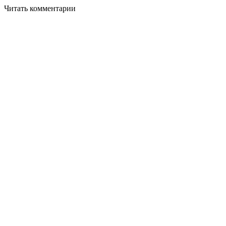
Читать комментарии