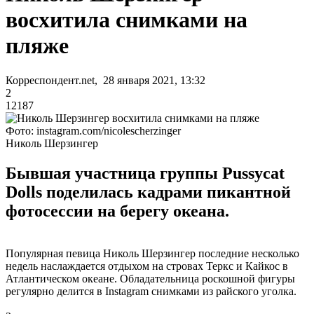
восхитила снимками на
пляже
Корреспондент.net, 28 января 2021, 13:32
2
12187
Фото: instagram.com/nicolescherzinger
Николь Шерзингер
Бывшая участница группы Pussycat
Dolls поделилась кадрами пикантной
фотосессии на берегу океана.
Популярная певица Николь Шерзингер последние несколько
недель наслаждается отдыхом на стровах Теркс и Кайкос в
Атлантическом океане. Обладательница роскошной фигуры
регулярно делится в Instagram снимками из райского уголка.