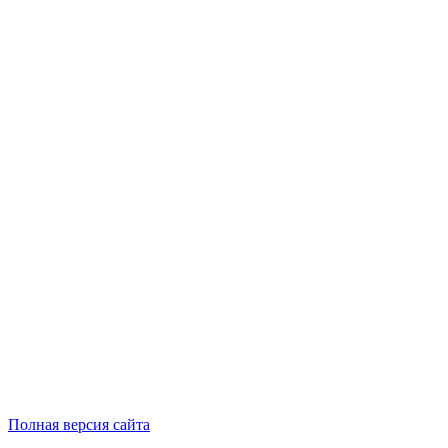
Полная версия сайта