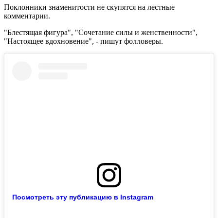
Поклонники знаменитости не скупятся на лестные
комментарии.
"Блестящая фигура", "Сочетание силы и женственности",
"Настоящее вдохновение", - пишут фолловеры.
Посмотреть эту публикацию в Instagram