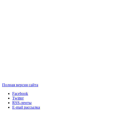
Полная версия сайта
Facebook
Twitter
RSS-ленты
E-mail рассылка