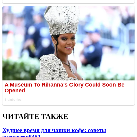
ЧИТАЙТЕ ТАКЖЕ
Худшее время для чашки кофе: советы
экспертов
8451