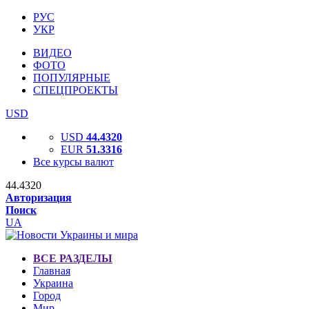
РУС
УКР
ВИДЕО
ФОТО
ПОПУЛЯРНЫЕ
СПЕЦПРОЕКТЫ
USD
USD
44.4320
EUR
51.3316
Все курсы валют
44.4320
Авторизация
Поиск
UA
ВСЕ РАЗДЕЛЫ
Главная
Украина
Город
Мир