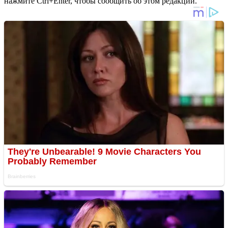
нажмите Ctrl+Enter, чтобы сообщить об этом редакции.