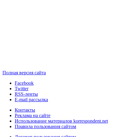
Полная версия сайта
Facebook
Twitter
RSS-ленты
E-mail рассылка
Контакты
Реклама на сайте
Использование материалов korrespondent.net
Правила пользования сайтом
Договор пользования сайтом