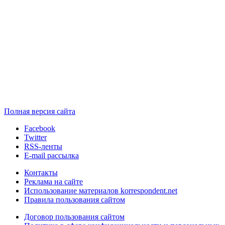
Полная версия сайта
Facebook
Twitter
RSS-ленты
E-mail рассылка
Контакты
Реклама на сайте
Использование материалов korrespondent.net
Правила пользования сайтом
Договор пользования сайтом