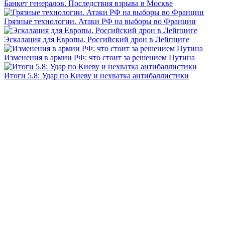
Банкет генералов. Последствия взрыва в Москве
Грязные технологии. Атаки РФ на выборы во Франции
Эскалация для Европы. Российский дрон в Лейпциге
Изменения в армии РФ: что стоит за решением Путина
Итоги 5.8: Удар по Киеву и нехватка антибаллистики