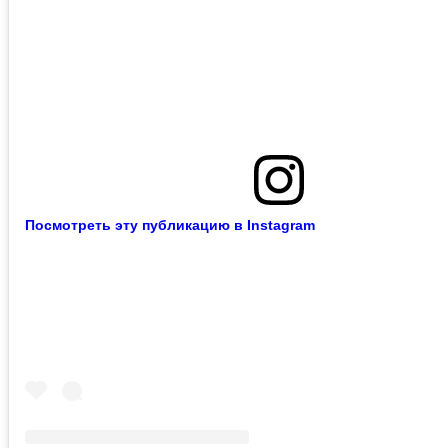
Посмотреть эту публикацию в Instagram