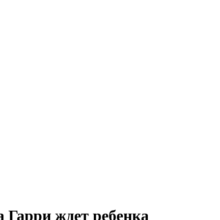
 Гарри ждет ребенка