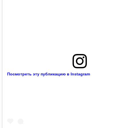
Посмотреть эту публикацию в Instagram