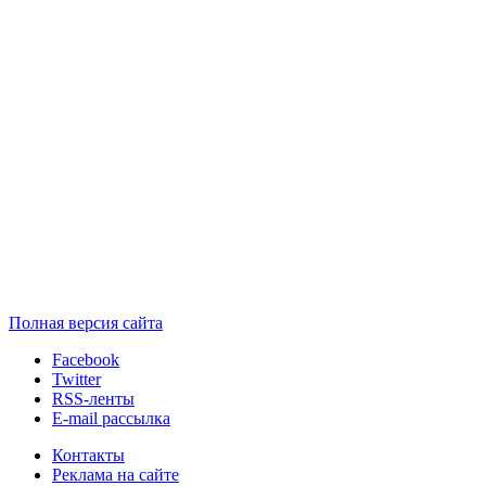
Полная версия сайта
Facebook
Twitter
RSS-ленты
E-mail рассылка
Контакты
Реклама на сайте