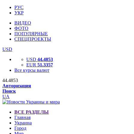
РУС
УКР
ВИДЕО
ФОТО
ПОПУЛЯРНЫЕ
СПЕЦПРОЕКТЫ
USD
USD
44.4853
EUR
51.3357
Все курсы валют
44.4853
Авторизация
Поиск
UA
ВСЕ РАЗДЕЛЫ
Главная
Украина
Город
Мир