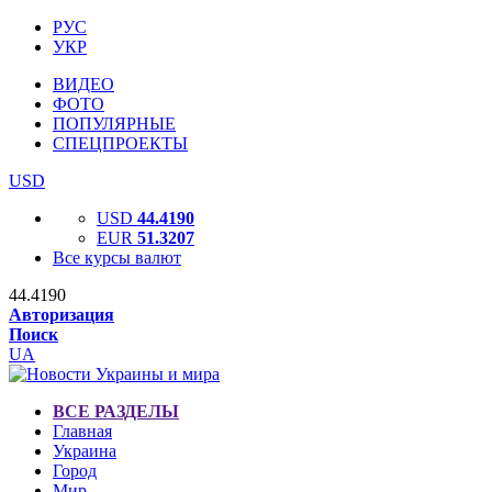
РУС
УКР
ВИДЕО
ФОТО
ПОПУЛЯРНЫЕ
СПЕЦПРОЕКТЫ
USD
USD
44.4190
EUR
51.3207
Все курсы валют
44.4190
Авторизация
Поиск
UA
ВСЕ РАЗДЕЛЫ
Главная
Украина
Город
Мир