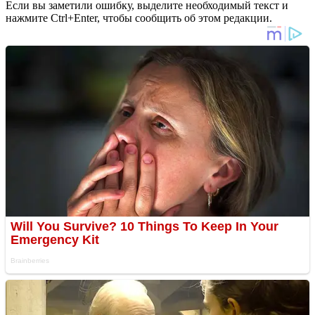
Если вы заметили ошибку, выделите необходимый текст и
нажмите Ctrl+Enter, чтобы сообщить об этом редакции.