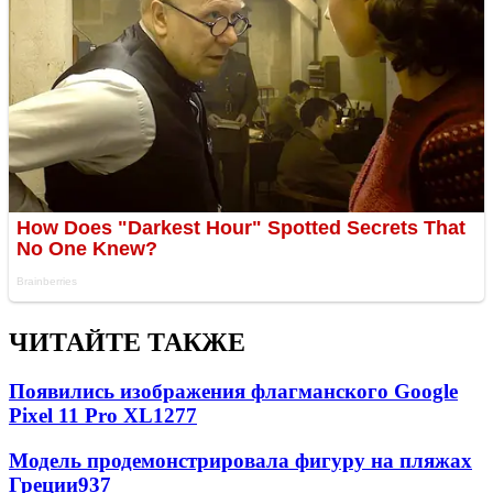
ЧИТАЙТЕ ТАКЖЕ
Появились изображения флагманского Google
Pixel 11 Pro XL
1277
Модель продемонстрировала фигуру на пляжах
Греции
937