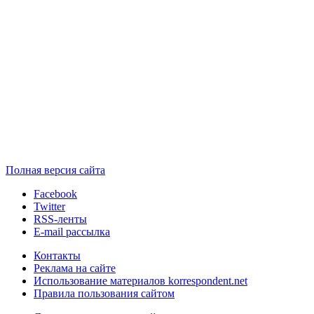
Полная версия сайта
Facebook
Twitter
RSS-ленты
E-mail рассылка
Контакты
Реклама на сайте
Использование материалов korrespondent.net
Правила пользования сайтом