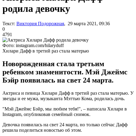
родила девочку
Текст:
Виктория Подорожная
, 29 марта 2021, 09:36
0
4791
Фото: instagram.com/hilaryduff
Хилари Дафф в третий раз стала матерью
Новорожденная стала третьим
ребенком знаменитости. Мэй Джеймс
Бэйр появилась на свет 24 марта.
Актриса и певица Хилари Дафф в третий раз стала матерью. У
звезды и ее мужа, музыканта Мэттью Кома, родилась дочь.
"Мэй Джеймс Бэйр, мы любим тебя!", – написала Хилари в
Instagram, опубликовав семейный снимок.
Девочка появилась на свет 24 марта, но только сейчас Дафф
решила поделиться новостью об этом.