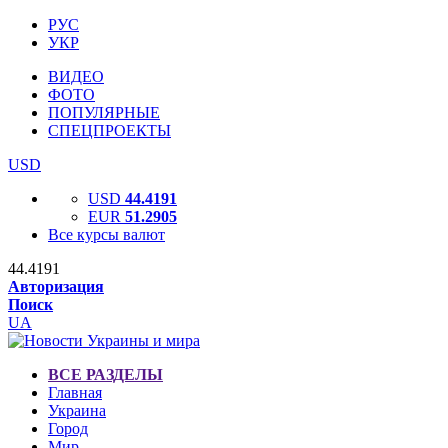
РУС
УКР
ВИДЕО
ФОТО
ПОПУЛЯРНЫЕ
СПЕЦПРОЕКТЫ
USD
USD
44.4191
EUR
51.2905
Все курсы валют
44.4191
Авторизация
Поиск
UA
ВСЕ РАЗДЕЛЫ
Главная
Украина
Город
Мир