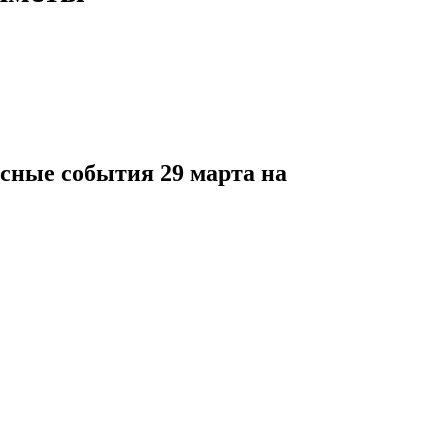
есные события 29 марта на