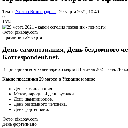
Текст:
Ульяна Виноградова
, 29 марта 2021, 10:46
0
1394
Фото: pixabay.com
Праздники 29 марта
День самопознания, День бездомного че
Korrespondent.net.
В григорианском календаре 26 марта 88-й день 2021 года. До ко
Какие праздники 29 марта в Украине и мире
День самопознания.
Международный день русалки.
День шампиньонов.
День бездомного человека.
День фортепиано.
Фото: pixabay.com
День фортепиано