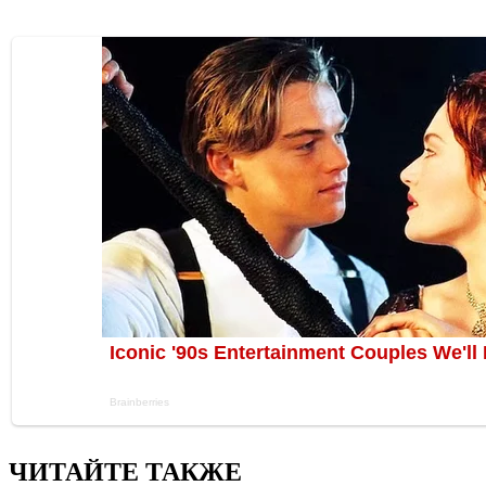
ЧИТАЙТЕ ТАКЖЕ