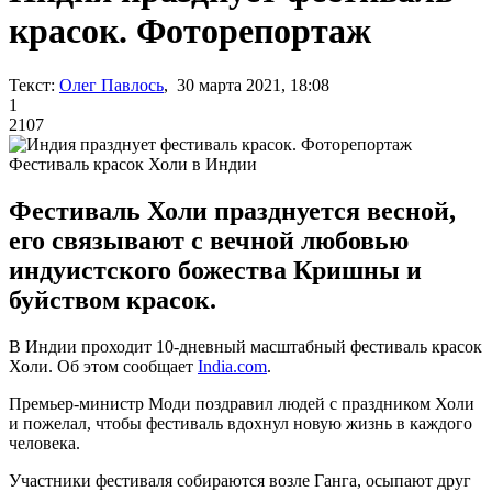
красок. Фоторепортаж
Текст:
Олег Павлось
, 30 марта 2021, 18:08
1
2107
Фестиваль красок Холи в Индии
Фестиваль Холи празднуется весной,
его связывают с вечной любовью
индуистского божества Кришны и
буйством красок.
В Индии проходит 10-дневный масштабный фестиваль красок
Холи. Об этом сообщает
India.com
.
Премьер-министр Моди поздравил людей с праздником Холи
и пожелал, чтобы фестиваль вдохнул новую жизнь в каждого
человека.
Участники фестиваля собираются возле Ганга, осыпают друг