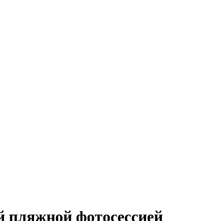
й пляжной фотосессией