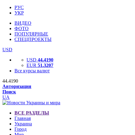
РУС
УКР
ВИДЕО
ФОТО
ПОПУЛЯРНЫЕ
СПЕЦПРОЕКТЫ
USD
USD
44.4190
EUR
51.3207
Все курсы валют
44.4190
Авторизация
Поиск
UA
ВСЕ РАЗДЕЛЫ
Главная
Украина
Город
Мир