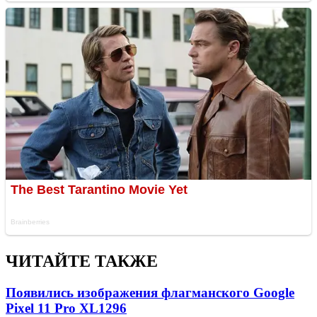
ЧИТАЙТЕ ТАКЖЕ
Появились изображения флагманского Google
Pixel 11 Pro XL
1296