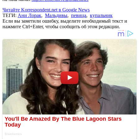
Читайте Korrespondent.net в Google News
ТЕГИ:
Ани Лорак
,
Мальдивы
,
певица
,
купальник
Если вы заметили ошибку, выделите необходимый текст и
нажмите Ctrl+Enter, чтобы сообщить об этом редакции.