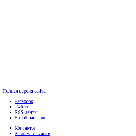
Полная версия сайта
Facebook
Twitter
RSS-ленты
E-mail рассылка
Контакты
Реклама на сайте