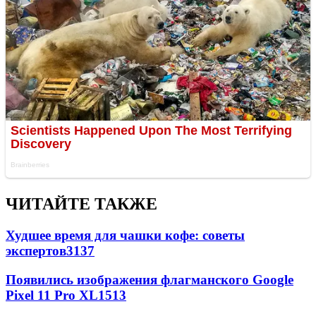
ЧИТАЙТЕ ТАКЖЕ
Худшее время для чашки кофе: советы
экспертов
3137
Появились изображения флагманского Google
Pixel 11 Pro XL
1513