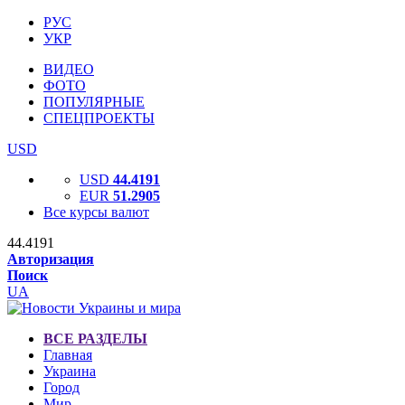
РУС
УКР
ВИДЕО
ФОТО
ПОПУЛЯРНЫЕ
СПЕЦПРОЕКТЫ
USD
USD
44.4191
EUR
51.2905
Все курсы валют
44.4191
Авторизация
Поиск
UA
ВСЕ РАЗДЕЛЫ
Главная
Украина
Город
Мир