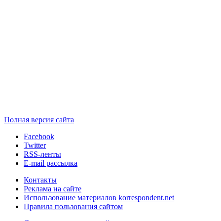
Полная версия сайта
Facebook
Twitter
RSS-ленты
E-mail рассылка
Контакты
Реклама на сайте
Использование материалов korrespondent.net
Правила пользования сайтом