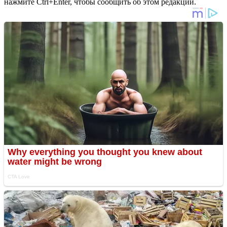
нажмите Ctrl+Enter, чтобы сообщить об этом редакции.