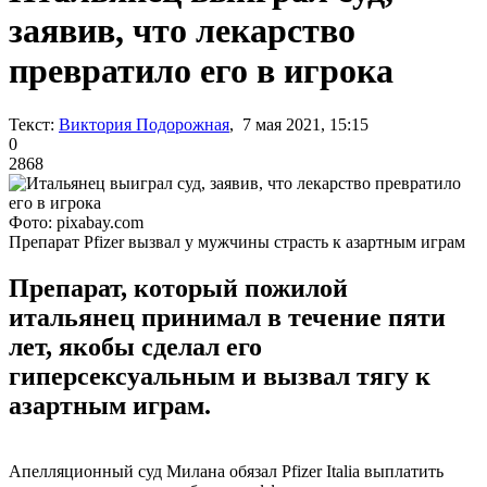
заявив, что лекарство
превратило его в игрока
Текст:
Виктория Подорожная
, 7 мая 2021, 15:15
0
2868
Фото: pixabay.com
Препарат Pfizer вызвал у мужчины страсть к азартным играм
Препарат, который пожилой
итальянец принимал в течение пяти
лет, якобы сделал его
гиперсексуальным и вызвал тягу к
азартным играм.
Апелляционный суд Милана обязал Pfizer Italia выплатить