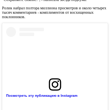
Ролик набрал полтора миллиона просмотров и около четырех
тысяч комментариев - комплиментов от восхищенных
поклонников.
Посмотреть эту публикацию в Instagram