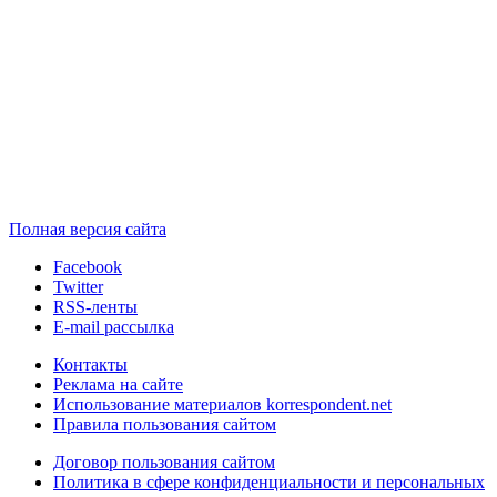
Полная версия сайта
Facebook
Twitter
RSS-ленты
E-mail рассылка
Контакты
Реклама на сайте
Использование материалов korrespondent.net
Правила пользования сайтом
Договор пользования сайтом
Политика в сфере конфиденциальности и персональных