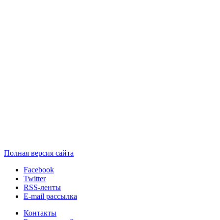
Полная версия сайта
Facebook
Twitter
RSS-ленты
E-mail рассылка
Контакты