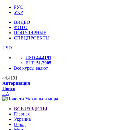
РУС
УКР
ВИДЕО
ФОТО
ПОПУЛЯРНЫЕ
СПЕЦПРОЕКТЫ
USD
USD
44.4191
EUR
51.2905
Все курсы валют
44.4191
Авторизация
Поиск
UA
ВСЕ РАЗДЕЛЫ
Главная
Украина
Город
Мир