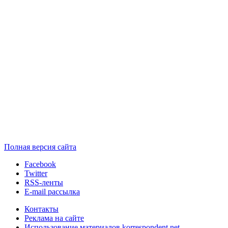
Полная версия сайта
Facebook
Twitter
RSS-ленты
E-mail рассылка
Контакты
Реклама на сайте
Использование материалов korrespondent.net