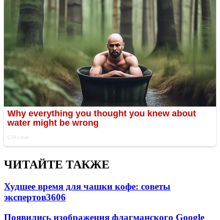
ЧИТАЙТЕ ТАКЖЕ
Худшее время для чашки кофе: советы
экспертов
3606
Появились изображения флагманского Google