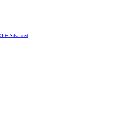
R10+ Advanced