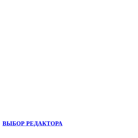
ВЫБОР РЕДАКТОРА