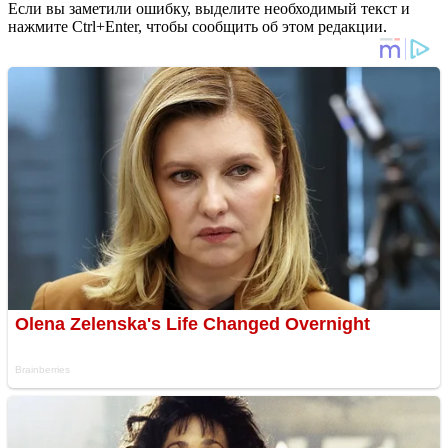
Если вы заметили ошибку, выделите необходимый текст и
нажмите Ctrl+Enter, чтобы сообщить об этом редакции.