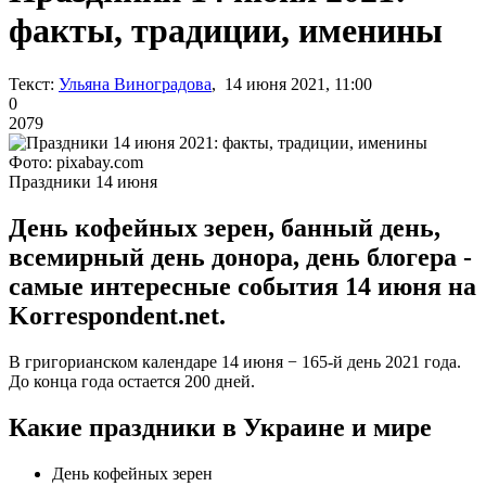
факты, традиции, именины
Текст:
Ульяна Виноградова
, 14 июня 2021, 11:00
0
2079
Фото: pixabay.com
Праздники 14 июня
День кофейных зерен, банный день,
всемирный день донора, день блогера -
самые интересные события 14 июня на
Korrespondent.net.
В григорианском календаре 14 июня − 165-й день 2021 года.
До конца года остается 200 дней.
Какие праздники в Украине и мире
День кофейных зерен