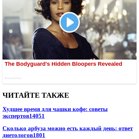
ЧИТАЙТЕ ТАКЖЕ
Худшее время для чашки кофе: советы
экспертов
14051
Сколько арбуза можно есть каждый день: ответ
диетологов
1801