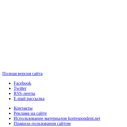
Полная версия сайта
Facebook
Twitter
RSS-ленты
E-mail рассылка
Контакты
Реклама на сайте
Использование материалов korrespondent.net
Правила пользования сайтом