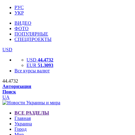
РУС
УКР
ВИДЕО
ФОТО
ПОПУЛЯРНЫЕ
СПЕЦПРОЕКТЫ
USD
USD
44.4732
EUR
51.3093
Все курсы валют
44.4732
Авторизация
Поиск
UA
ВСЕ РАЗДЕЛЫ
Главная
Украина
Город
Мир