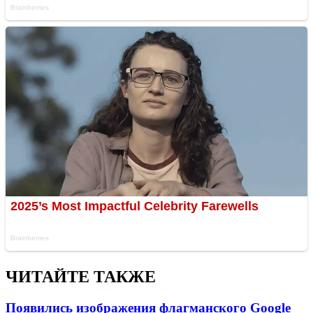
ЧИТАЙТЕ ТАКЖЕ
Появились изображения флагманского Google