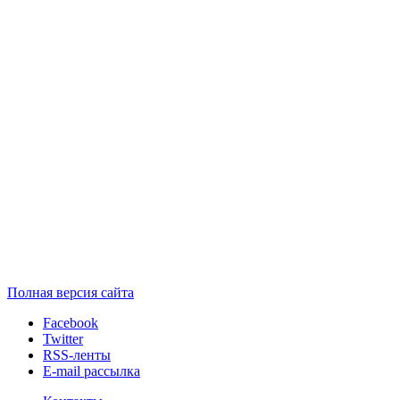
Полная версия сайта
Facebook
Twitter
RSS-ленты
E-mail рассылка