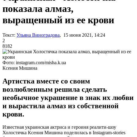
показала алмаз,
выращенный из ее крови
Текст:
Ульяна Виноградова
, 15 июня 2021, 14:24
2
8182
Фото: instagram.com/misha.k.ua
Ксения Мишина
Артистка вместе со своим
возлюбленным решила сделать
необычное украшение в знак их любви
и вырастила алмаз из собственной
крови.
Известная украинская актриса и героиня реалити-шоу
Холостячка Ксения Мишина поделилась в Instagram-stories