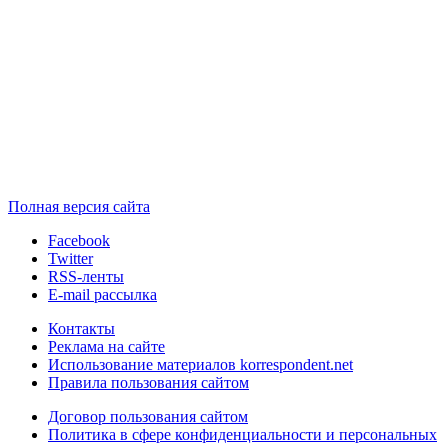
Полная версия сайта
Facebook
Twitter
RSS-ленты
E-mail рассылка
Контакты
Реклама на сайте
Использование материалов korrespondent.net
Правила пользования сайтом
Договор пользования сайтом
Политика в сфере конфиденциальности и персональных