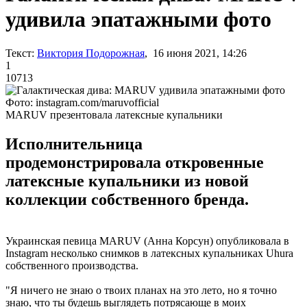
удивила эпатажными фото
Текст:
Виктория Подорожная
, 16 июня 2021, 14:26
1
10713
Фото: instagram.com/maruvofficial
MARUV презентовала латексные купальники
Исполнительница
продемонстрировала откровенные
латексные купальники из новой
коллекции собственного бренда.
Украинская певица MARUV (Анна Корсун) опубликовала в
Instagram несколько снимков в латексных купальниках Uhura
собственного производства.
"Я ничего не знаю о твоих планах на это лето, но я точно
знаю, что ты будешь выглядеть потрясающе в моих