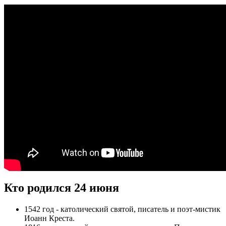
Кто родился 24 июня
1542 год - католический святой, писатель и поэт-мистик
Иоанн Креста.