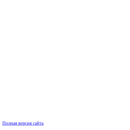
Полная версия сайта