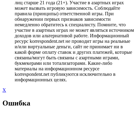
лиц старше 21 года (21+). Участие в азартных играх
может вызвать игровую зависимость. Соблюдайте
правила (принципы) ответственной игры. При
обнаружении первых признаков зависимости
немедленно обратитесь к специалисту. Помните, что
участие в азартных играх не может являться источником
доходов или альтернативой работе. Информационный
ресурс korrespondent.net не проводит игры на реальные
и/или виртуальные деньги, сайт не принимает ни в
какой форме оплату ставок и других платежей, которые
связаны/могут быть связаны с азартными играми,
букмекерами или тотализаторами. Какие-либо
материалы на информационном ресурсе
korrespondent.net публикуются исключительно в
информационных целях.
X
Ошибка