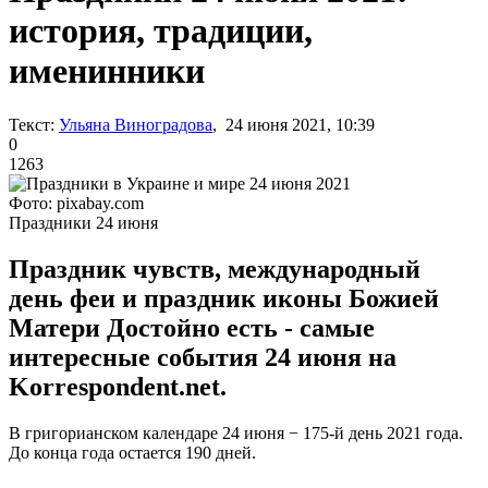
история, традиции,
именинники
Текст:
Ульяна Виноградова
, 24 июня 2021, 10:39
0
1263
Фото: pixabay.com
Праздники 24 июня
Праздник чувств, международный
день феи и праздник иконы Божией
Матери Достойно есть - самые
интересные события 24 июня на
Korrespondent.net.
В григорианском календаре 24 июня − 175-й день 2021 года.
До конца года остается 190 дней.