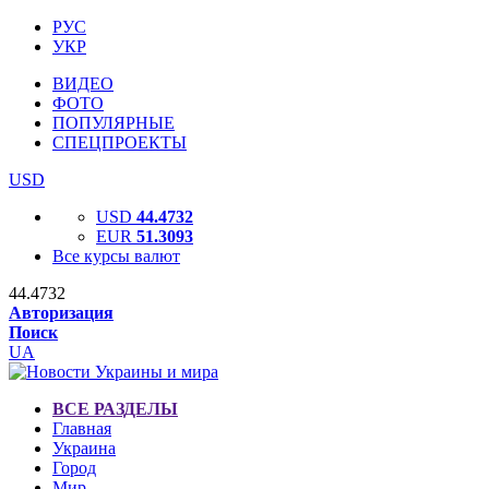
РУС
УКР
ВИДЕО
ФОТО
ПОПУЛЯРНЫЕ
СПЕЦПРОЕКТЫ
USD
USD
44.4732
EUR
51.3093
Все курсы валют
44.4732
Авторизация
Поиск
UA
ВСЕ РАЗДЕЛЫ
Главная
Украина
Город
Мир