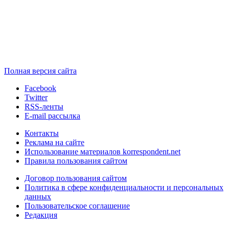
Полная версия сайта
Facebook
Twitter
RSS-ленты
E-mail рассылка
Контакты
Реклама на сайте
Использование материалов korrespondent.net
Правила пользования сайтом
Договор пользования сайтом
Политика в сфере конфиденциальности и персональных
данных
Пользовательское соглашение
Редакция