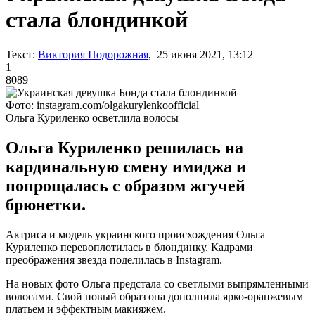
стала блондинкой
Текст:
Виктория Подорожная
, 25 июня 2021, 13:12
1
8089
Фото: instagram.com/olgakurylenkoofficial
Ольга Куриленко осветлила волосы
Ольга Куриленко решилась на
кардинальную смену имиджа и
попрощалась с образом жгучей
брюнетки.
Актриса и модель украинского происхождения Ольга
Куриленко перевоплотилась в блондинку. Кадрами
преображения звезда поделилась в Instagram.
На новых фото Ольга предстала со светлыми выпрямленными
волосами. Свой новый образ она дополнила ярко-оранжевым
платьем и эффектным макияжем.