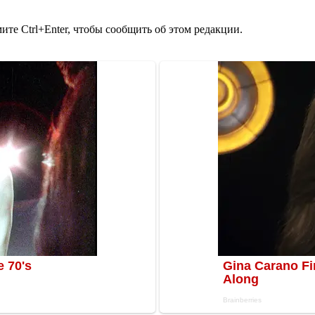
те Ctrl+Enter, чтобы сообщить об этом редакции.