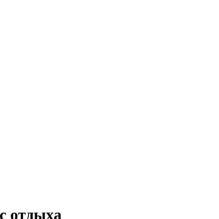
с отдыха