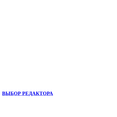
ВЫБОР РЕДАКТОРА