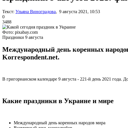
Текст:
Ульяна Виноградова
, 9 августа 2021, 10:53
0
3488
Фото: pixabay.com
Праздники 9 августа
Международный день коренных народов 
Korrespondent.net.
В григорианском календаре 9 августа - 221-й день 2021 года. До
Какие праздники в Украине и мире
Международный день коренных народов мира
Всемирный день книголюбов