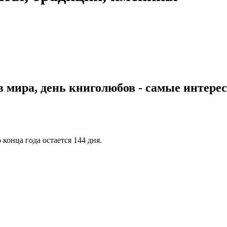
мира, день книголюбов - самые интерес
 конца года остается 144 дня.