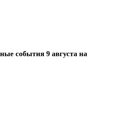
ные события 9 августа на