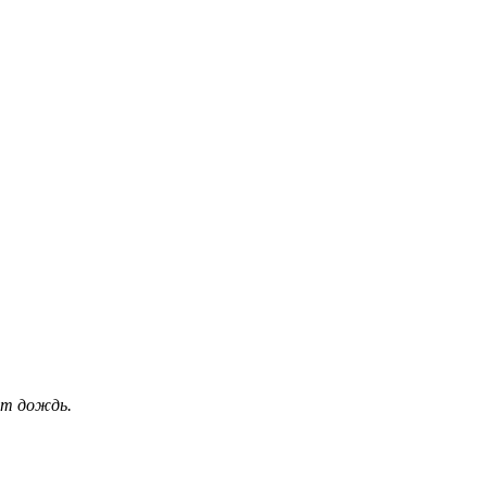
ет дождь.