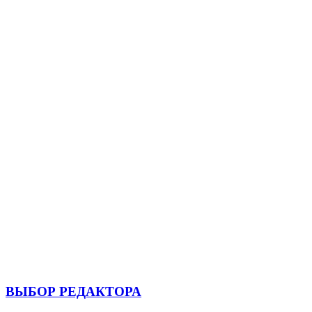
ВЫБОР РЕДАКТОРА