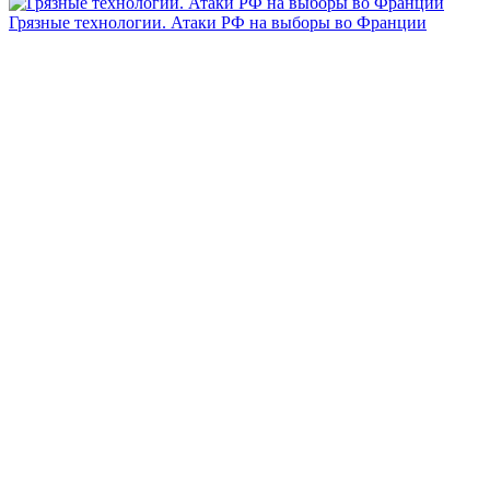
Грязные технологии. Атаки РФ на выборы во Франции