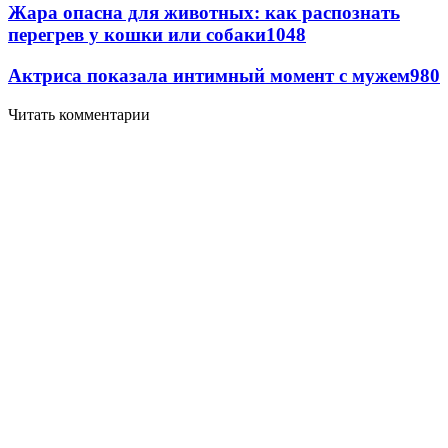
Жара опасна для животных: как распознать
перегрев у кошки или собаки
1048
Актриса показала интимный момент с мужем
980
Читать комментарии