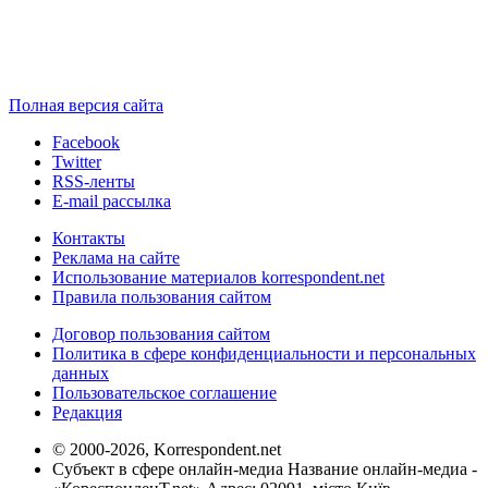
Полная версия сайта
Facebook
Twitter
RSS-ленты
E-mail рассылка
Контакты
Реклама на сайте
Использование материалов korrespondent.net
Правила пользования сайтом
Договор пользования сайтом
Политика в сфере конфиденциальности и персональных
данных
Пользовательское соглашение
Редакция
© 2000-2026, Korrespondent.net
Субъект в сфере онлайн-медиа Название онлайн-медиа -